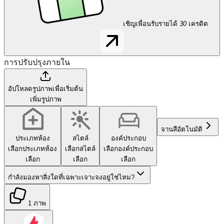
เชิญเพื่อนรับรายได้
30
เครดิต
การปรับปรุงภายใน
อัปโหลดรูปภาพเพื่อเริ่มต้น
เพิ่มรูปภาพ
จานสี
อัตโนมัติ
ประเภทห้อง
สไตล์
องค์ประกอบ
เลือกประเภทห้อง
เลือกสไตล์
เลือกองค์ประกอบ
เลือก
เลือก
เลือก
กำลังมองหาสิ่งใดที่เฉพาะเจาะจงอยู่ใช่ไหม?
1 ภาพ