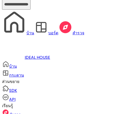
บ้าน
บอร์ด
สำรวจ
IDEAL HOUSE
บ้าน
กระดาน
ส่วนขยาย
SDK
API
เรียนรู้