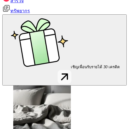
สำรวจ
ทรัพยากร
เชิญเพื่อนรับรายได้
30
เครดิต