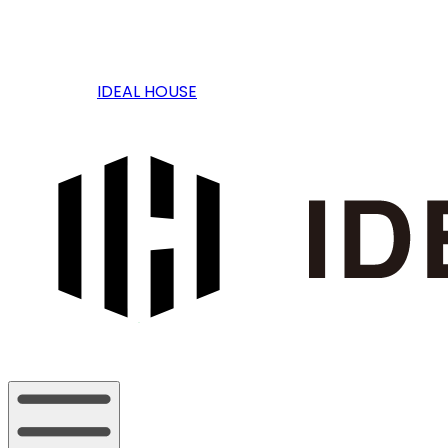
IDEAL HOUSE