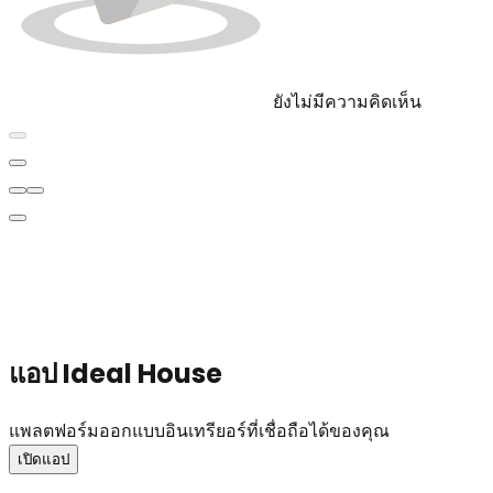
ยังไม่มีความคิดเห็น
แอป Ideal House
แพลตฟอร์มออกแบบอินเทรียอร์ที่เชื่อถือได้ของคุณ
เปิดแอป