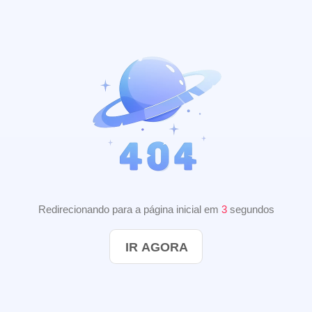
Redirecionando para a página inicial em
2
segundos
IR AGORA