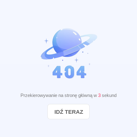
Przekierowywanie na stronę główną w
3
sekund
IDŹ TERAZ