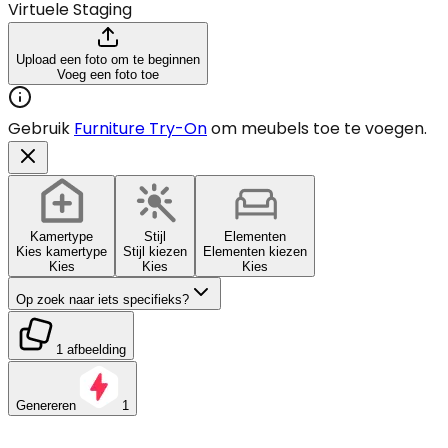
Virtuele Staging
Upload een foto om te beginnen
Voeg een foto toe
Gebruik
Furniture Try-On
om meubels toe te voegen.
Kamertype
Stijl
Elementen
Kies kamertype
Stijl kiezen
Elementen kiezen
Kies
Kies
Kies
Op zoek naar iets specifieks?
1 afbeelding
Genereren
1