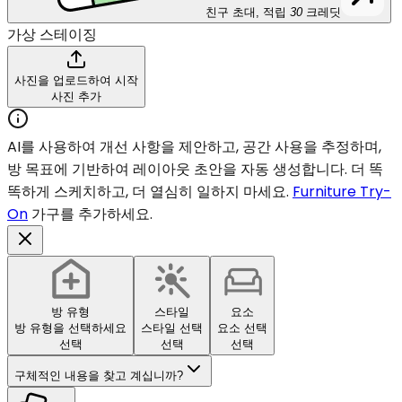
친구 초대, 적립
30
크레딧
가상 스테이징
사진을 업로드하여 시작
사진 추가
AI를 사용하여 개선 사항을 제안하고, 공간 사용을 추정하며,
방 목표에 기반하여 레이아웃 초안을 자동 생성합니다. 더 똑
똑하게 스케치하고, 더 열심히 일하지 마세요.
Furniture Try-
On
가구를 추가하세요.
방 유형
스타일
요소
방 유형을 선택하세요
스타일 선택
요소 선택
선택
선택
선택
구체적인 내용을 찾고 계십니까?