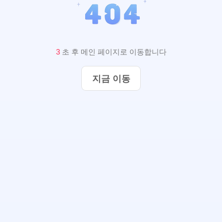
2
초 후 메인 페이지로 이동합니다
지금 이동