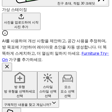
친구 초대, 적립
30
크레딧
가상 스테이징
사진을 업로드하여 시작
사진 추가
AI를 사용하여 개선 사항을 제안하고, 공간 사용을 추정하며,
방 목표에 기반하여 레이아웃 초안을 자동 생성합니다. 더 똑
똑하게 스케치하고, 더 열심히 일하지 마세요.
Furniture Try-
On
가구를 추가하세요.
방 유형
스타일
요소
방 유형을 선택하세요
스타일 선택
요소 선택
선택
선택
선택
구체적인 내용을 찾고 계십니까?