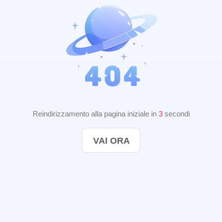
Reindirizzamento alla pagina iniziale in
2
secondi
VAI ORA