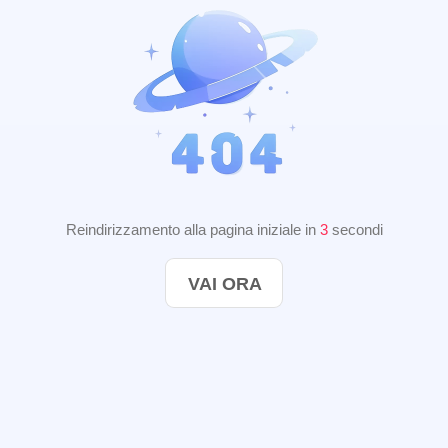
Reindirizzamento alla pagina iniziale in
2
secondi
VAI ORA