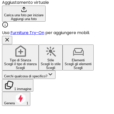
Aggiustamento virtuale
Carica una foto per iniziare
Aggiungi una foto
Usa
Furniture Try-On
per aggiungere mobili.
Tipo di Stanza
Stile
Elementi
Scegli il tipo di stanza
Scegli lo stile
Scegli gli elementi
Scegli
Scegli
Scegli
Cerchi qualcosa di specifico?
1 immagine
Genera
1