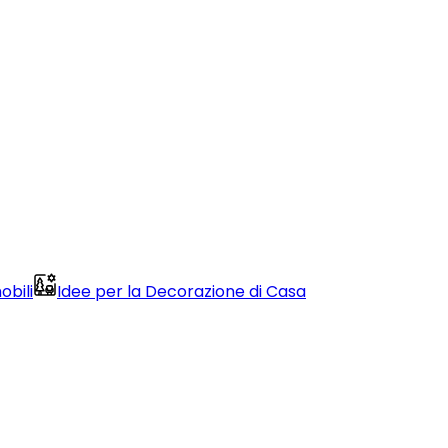
obili
Idee per la Decorazione di Casa