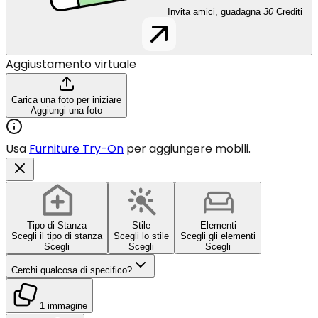
Invita amici, guadagna
30
Crediti
Aggiustamento virtuale
Carica una foto per iniziare
Aggiungi una foto
Usa
Furniture Try-On
per aggiungere mobili.
Tipo di Stanza
Stile
Elementi
Scegli il tipo di stanza
Scegli lo stile
Scegli gli elementi
Scegli
Scegli
Scegli
Cerchi qualcosa di specifico?
1 immagine