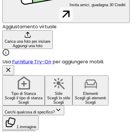
Invita amici, guadagna
30
Crediti
Aggiustamento virtuale
Carica una foto per iniziare
Aggiungi una foto
Usa
Furniture Try-On
per aggiungere mobili.
Tipo di Stanza
Stile
Elementi
Scegli il tipo di stanza
Scegli lo stile
Scegli gli elementi
Scegli
Scegli
Scegli
Cerchi qualcosa di specifico?
1 immagine