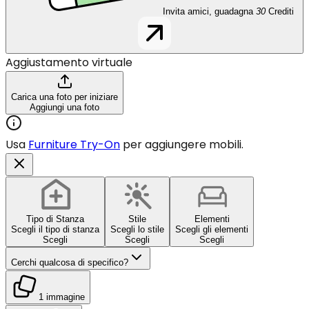
Invita amici, guadagna
30
Crediti
Aggiustamento virtuale
Carica una foto per iniziare
Aggiungi una foto
Usa
Furniture Try-On
per aggiungere mobili.
Tipo di Stanza
Stile
Elementi
Scegli il tipo di stanza
Scegli lo stile
Scegli gli elementi
Scegli
Scegli
Scegli
Cerchi qualcosa di specifico?
1 immagine