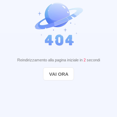
Reindirizzamento alla pagina iniziale in
2
secondi
VAI ORA