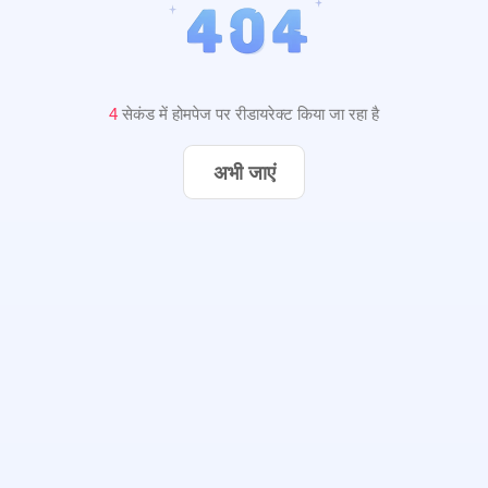
3
सेकंड में होमपेज पर रीडायरेक्ट किया जा रहा है
अभी जाएं