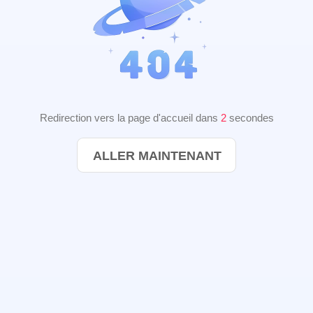
Redirection vers la page d'accueil dans
2
secondes
ALLER MAINTENANT