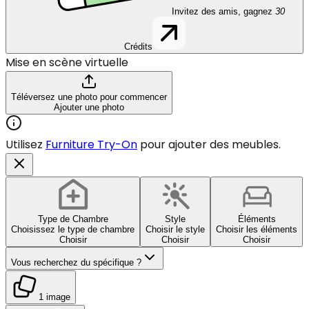
Invitez des amis, gagnez
30
Crédits
Mise en scène virtuelle
Téléversez une photo pour commencer
Ajouter une photo
Utilisez
Furniture Try-On
pour ajouter des meubles.
Type de Chambre
Style
Éléments
Choisissez le type de chambre
Choisir le style
Choisir les éléments
Choisir
Choisir
Choisir
Vous recherchez du spécifique ?
1 image