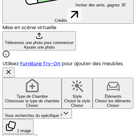
Invitez des amis, gagnez
30
Crédits
Mise en scène virtuelle
Téléversez une photo pour commencer
Ajouter une photo
Utilisez
Furniture Try-On
pour ajouter des meubles.
Type de Chambre
Style
Éléments
Choisissez le type de chambre
Choisir le style
Choisir les éléments
Choisir
Choisir
Choisir
Vous recherchez du spécifique ?
1 image