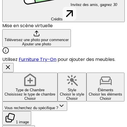
Invitez des amis, gagnez
30
Crédits
Mise en scène virtuelle
Téléversez une photo pour commencer
Ajouter une photo
Utilisez
Furniture Try-On
pour ajouter des meubles.
Type de Chambre
Style
Éléments
Choisissez le type de chambre
Choisir le style
Choisir les éléments
Choisir
Choisir
Choisir
Vous recherchez du spécifique ?
1 image