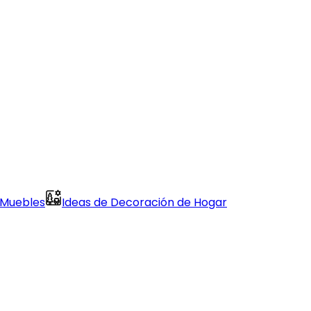
 Muebles
Ideas de Decoración de Hogar