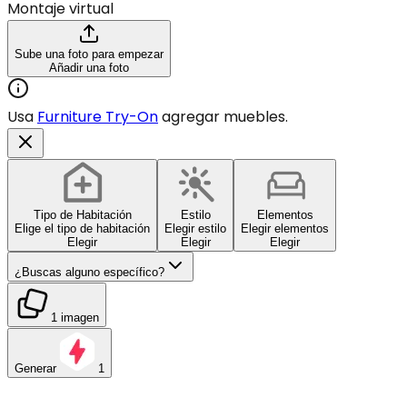
Montaje virtual
Sube una foto para empezar
Añadir una foto
Usa
Furniture Try-On
agregar muebles.
Tipo de Habitación
Estilo
Elementos
Elige el tipo de habitación
Elegir estilo
Elegir elementos
Elegir
Elegir
Elegir
¿Buscas alguno específico?
1 imagen
Generar
1