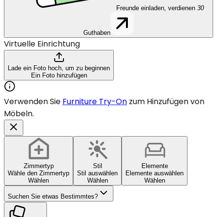
Freunde einladen, verdienen
30
Guthaben
Virtuelle Einrichtung
Lade ein Foto hoch, um zu beginnen
Ein Foto hinzufügen
Verwenden Sie
Furniture Try-On
zum Hinzufügen von
Möbeln.
Zimmertyp
Stil
Elemente
Wähle den Zimmertyp
Stil auswählen
Elemente auswählen
Wählen
Wählen
Wählen
Suchen Sie etwas Bestimmtes?