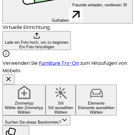
Freunde einladen, verdienen
30
Guthaben
Virtuelle Einrichtung
Lade ein Foto hoch, um zu beginnen
Ein Foto hinzufügen
Verwenden Sie
Furniture Try-On
zum Hinzufügen von
Möbeln.
Zimmertyp
Stil
Elemente
Wähle den Zimmertyp
Stil auswählen
Elemente auswählen
Wählen
Wählen
Wählen
Suchen Sie etwas Bestimmtes?