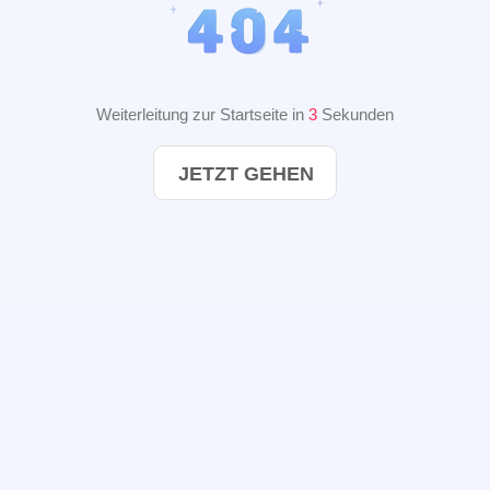
Weiterleitung zur Startseite in
2
Sekunden
JETZT GEHEN